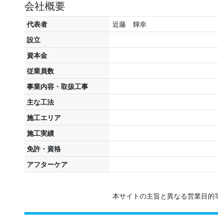
会社概要
代表者
近藤 輝幸
設立
資本金
従業員数
事業内容・取扱工事
主な工法
施工エリア
施工実績
免許・資格
アフターケア
本サイトの主旨と異なる営業目的