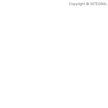
Copyright © INTEGRAL 