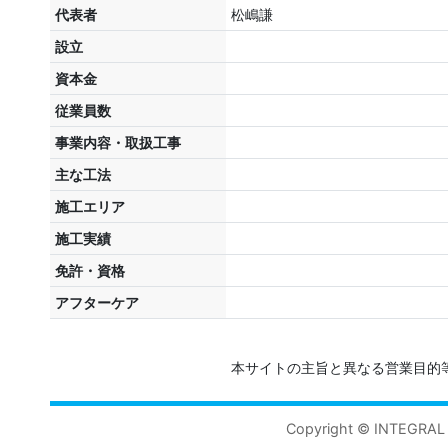
代表者
松嶋謙
設立
資本金
従業員数
事業内容・取扱工事
主な工法
施工エリア
施工実績
免許・資格
アフターケア
本サイトの主旨と異なる営業目的
Copyright © INTEGRAL 