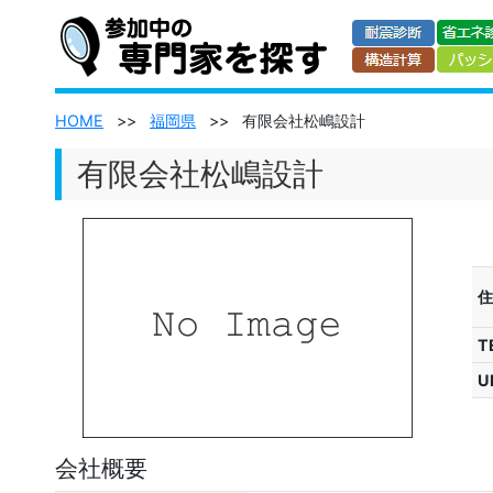
HOME
>>
福岡県
>>
有限会社松嶋設計
有限会社松嶋設計
住
T
U
会社概要