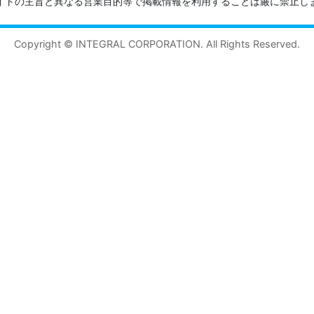
イトの主旨と異なる営業目的等で掲載情報を利用することは厳に禁止し
Copyright © INTEGRAL CORPORATION. All Rights Reserved.