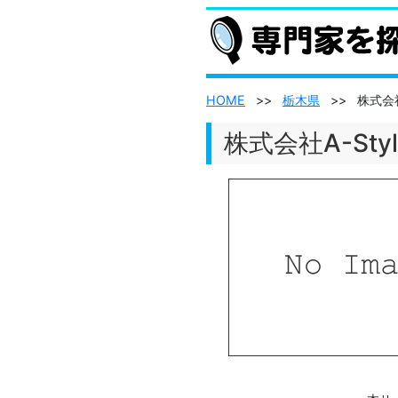
HOME
>>
栃木県
>>
株式会社
株式会社A-St