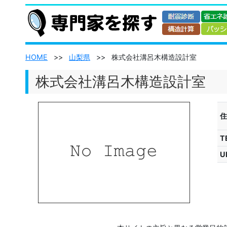
HOME
>>
山梨県
>>
株式会社溝呂木構造設計室
株式会社溝呂木構造設計室
住
T
U