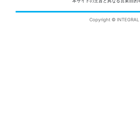
本サイトの主旨と異なる営業目的
Copyright © INTEGRAL 